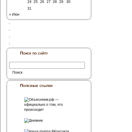
24
25
26
27
28
29
30
31
« Июн
Поиск по сайту
Полезные ссылки