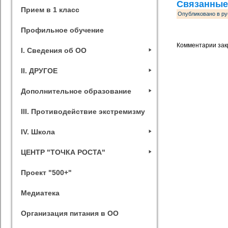
Связанные
Прием в 1 класс
Опубликовано в ру
Профильное обучение
Комментарии зак
I. Сведения об ОО
II. ДРУГОЕ
Дополнительное образование
III. Противодействие экстремизму
IV. Школа
ЦЕНТР "ТОЧКА РОСТА"
Проект "500+"
Медиатека
Организация питания в ОО