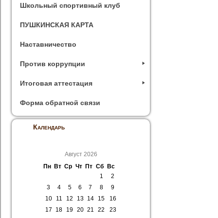
Школьный спортивный клуб
ПУШКИНСКАЯ КАРТА
Наставничество
Против коррупции
Итоговая аттестация
Форма обратной связи
Календарь
Август 2026
Пн
Вт
Ср
Чт
Пт
Сб
Вс
1
2
3
4
5
6
7
8
9
10
11
12
13
14
15
16
17
18
19
20
21
22
23