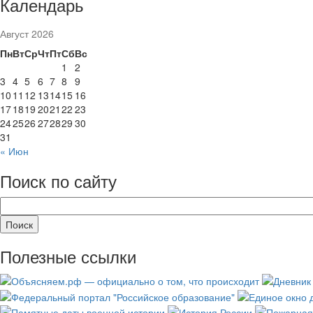
Календарь
Август 2026
Пн
Вт
Ср
Чт
Пт
Сб
Вс
1
2
3
4
5
6
7
8
9
10
11
12
13
14
15
16
17
18
19
20
21
22
23
24
25
26
27
28
29
30
31
« Июн
Поиск по сайту
Полезные ссылки