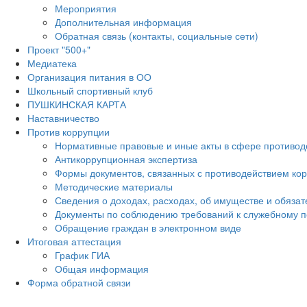
Мероприятия
Дополнительная информация
Обратная связь (контакты, социальные сети)
Проект "500+"
Медиатека
Организация питания в ОО
Школьный спортивный клуб
ПУШКИНСКАЯ КАРТА
Наставничество
Против коррупции
Нормативные правовые и иные акты в сфере противод
Антикоррупционная экспертиза
Формы документов, связанных с противодействием кор
Методические материалы
Сведения о доходах, расходах, об имуществе и обяза
Документы по соблюдению требований к служебному п
Обращение граждан в электронном виде
Итоговая аттестация
График ГИА
Общая информация
Форма обратной связи