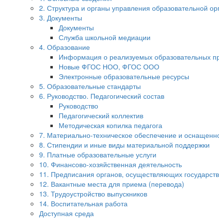
2. Структура и органы управления образовательной ор
3. Документы
Документы
Служба школьной медиации
4. Образование
Информация о реализуемых образовательных п
Новые ФГОС НОО, ФГОС ООО
Электронные образовательные ресурсы
5. Образовательные стандарты
6. Руководство. Педагогический состав
Руководство
Педагогический коллектив
Методическая копилка педагога
7. Материально-техническое обеспечение и оснащенно
8. Стипендии и иные виды материальной поддержки
9. Платные образовательные услуги
10. Финансово-хозяйственная деятельность
11. Предписания органов, осуществляющих государств
12. Вакантные места для приема (перевода)
13. Трудоустройство выпускников
14. Воспитательная работа
Доступная среда