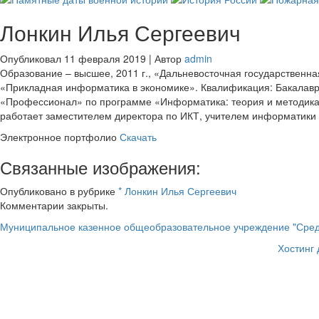
Лонкин Илья Сергеевич
Опубликовал
11 февраля 2019
|
Автор
admin
Образование – высшее, 2011 г., «Дальневосточная государственн
«Прикладная информатика в экономике». Квалификация: Бакалав
«Профессионал» по программе «Информатика: теория и методика 
работает заместителем директора по ИКТ, учителем информатик
Электронное портфолио
Скачать
Связанные изображения:
Опубликовано в рубрике
* Лонкин Илья Сергеевич
Комментарии закрыты.
Муниципальное казенное общеобразовательное учреждение "Сред
Хостинг 