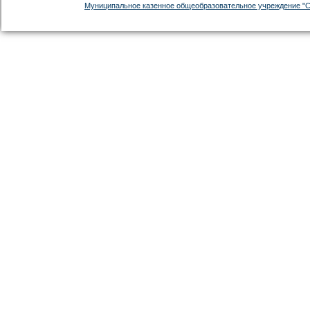
Муниципальное казенное общеобразовательное учреждение "С