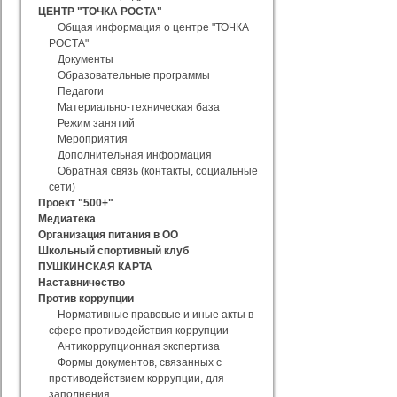
ЦЕНТР "ТОЧКА РОСТА"
Общая информация о центре "ТОЧКА
РОСТА"
Документы
Образовательные программы
Педагоги
Материально-техническая база
Режим занятий
Мероприятия
Дополнительная информация
Обратная связь (контакты, социальные
сети)
Проект "500+"
Медиатека
Организация питания в ОО
Школьный спортивный клуб
ПУШКИНСКАЯ КАРТА
Наставничество
Против коррупции
Нормативные правовые и иные акты в
сфере противодействия коррупции
Антикоррупционная экспертиза
Формы документов, связанных с
противодействием коррупции, для
заполнения