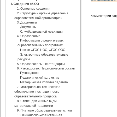
I. Сведения об ОО
1. Основные сведения
2. Структура и органы управления
Комментарии зак
образовательной организацией
3. Документы
Документы
Служба школьной медиации
4. Образование
Информация о реализуемых
образовательных программах
Новые ФГОС НОО, ФГОС ООО
Электронные образовательные
ресурсы
5. Образовательные стандарты
6. Руководство. Педагогический состав
Руководство
Педагогический коллектив
Методическая копилка педагога
7. Материально-техническое
обеспечение и оснащенность
образовательного процесса
8. Стипендии и иные виды
материальной поддержки
9. Платные образовательные услуги
10. Финансово-хозяйственная