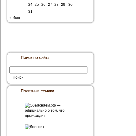
24
25
26
27
28
29
30
31
« Июн
Поиск по сайту
Полезные ссылки