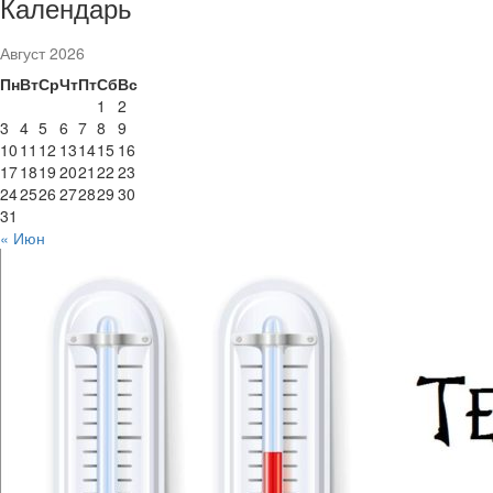
Календарь
Август 2026
Пн
Вт
Ср
Чт
Пт
Сб
Вс
1
2
3
4
5
6
7
8
9
10
11
12
13
14
15
16
17
18
19
20
21
22
23
24
25
26
27
28
29
30
31
« Июн