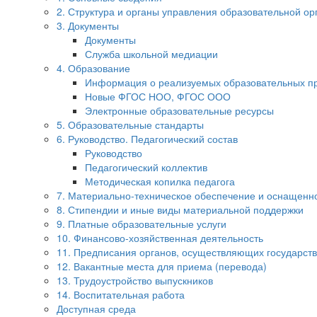
2. Структура и органы управления образовательной ор
3. Документы
Документы
Служба школьной медиации
4. Образование
Информация о реализуемых образовательных п
Новые ФГОС НОО, ФГОС ООО
Электронные образовательные ресурсы
5. Образовательные стандарты
6. Руководство. Педагогический состав
Руководство
Педагогический коллектив
Методическая копилка педагога
7. Материально-техническое обеспечение и оснащенно
8. Стипендии и иные виды материальной поддержки
9. Платные образовательные услуги
10. Финансово-хозяйственная деятельность
11. Предписания органов, осуществляющих государств
12. Вакантные места для приема (перевода)
13. Трудоустройство выпускников
14. Воспитательная работа
Доступная среда