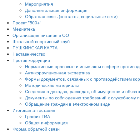
Мероприятия
Дополнительная информация
Обратная связь (контакты, социальные сети)
Проект "500+"
Медиатека
Организация питания в ОО
Школьный спортивный клуб
ПУШКИНСКАЯ КАРТА
Наставничество
Против коррупции
Нормативные правовые и иные акты в сфере противод
Антикоррупционная экспертиза
Формы документов, связанных с противодействием кор
Методические материалы
Сведения о доходах, расходах, об имуществе и обяза
Документы по соблюдению требований к служебному п
Обращение граждан в электронном виде
Итоговая аттестация
График ГИА
Общая информация
Форма обратной связи