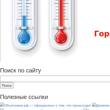
Поиск по сайту
Полезные ссылки