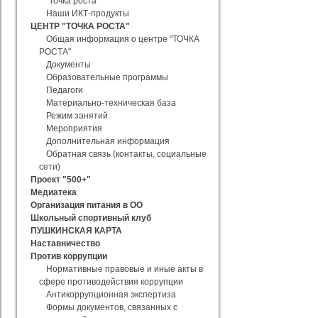
"Точка роста"
Наши ИКТ-продукты
ЦЕНТР "ТОЧКА РОСТА"
Общая информация о центре "ТОЧКА
РОСТА"
Документы
Образовательные программы
Педагоги
Материально-техническая база
Режим занятий
Мероприятия
Дополнительная информация
Обратная связь (контакты, социальные
сети)
Проект "500+"
Медиатека
Организация питания в ОО
Школьный спортивный клуб
ПУШКИНСКАЯ КАРТА
Наставничество
Против коррупции
Нормативные правовые и иные акты в
сфере противодействия коррупции
Антикоррупционная экспертиза
Формы документов, связанных с