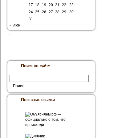
17
18
19
20
21
22
23
24
25
26
27
28
29
30
31
« Июн
Поиск по сайту
Полезные ссылки