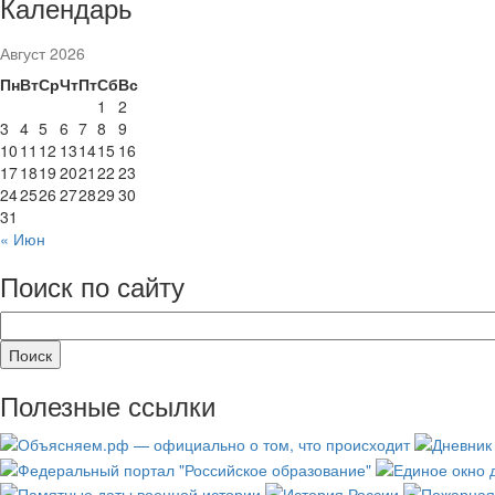
Календарь
Август 2026
Пн
Вт
Ср
Чт
Пт
Сб
Вс
1
2
3
4
5
6
7
8
9
10
11
12
13
14
15
16
17
18
19
20
21
22
23
24
25
26
27
28
29
30
31
« Июн
Поиск по сайту
Полезные ссылки