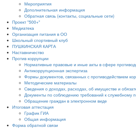
Мероприятия
Дополнительная информация
Обратная связь (контакты, социальные сети)
Проект "500+"
Медиатека
Организация питания в ОО
Школьный спортивный клуб
ПУШКИНСКАЯ КАРТА
Наставничество
Против коррупции
Нормативные правовые и иные акты в сфере противод
Антикоррупционная экспертиза
Формы документов, связанных с противодействием кор
Методические материалы
Сведения о доходах, расходах, об имуществе и обяза
Документы по соблюдению требований к служебному п
Обращение граждан в электронном виде
Итоговая аттестация
График ГИА
Общая информация
Форма обратной связи