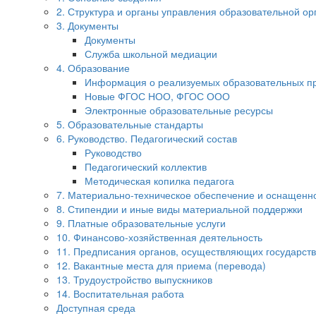
2. Структура и органы управления образовательной ор
3. Документы
Документы
Служба школьной медиации
4. Образование
Информация о реализуемых образовательных п
Новые ФГОС НОО, ФГОС ООО
Электронные образовательные ресурсы
5. Образовательные стандарты
6. Руководство. Педагогический состав
Руководство
Педагогический коллектив
Методическая копилка педагога
7. Материально-техническое обеспечение и оснащенно
8. Стипендии и иные виды материальной поддержки
9. Платные образовательные услуги
10. Финансово-хозяйственная деятельность
11. Предписания органов, осуществляющих государств
12. Вакантные места для приема (перевода)
13. Трудоустройство выпускников
14. Воспитательная работа
Доступная среда