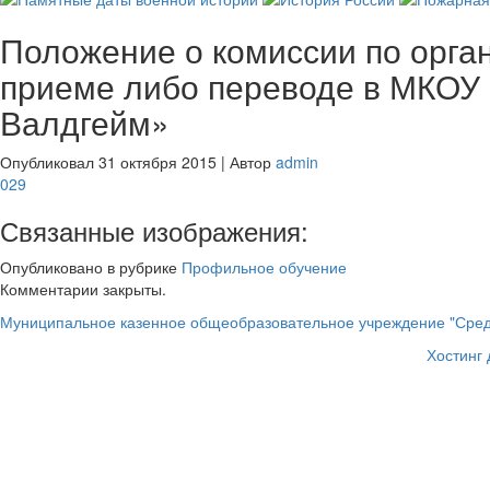
Положение о комиссии по орга
приеме либо переводе в МКОУ 
Валдгейм»
Опубликовал
31 октября 2015
|
Автор
admin
029
Связанные изображения:
Опубликовано в рубрике
Профильное обучение
Комментарии закрыты.
Муниципальное казенное общеобразовательное учреждение "Сред
Хостинг 