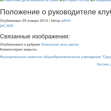
Положение о руководителе клу
Опубликовал
29 января 2014
|
Автор
admin
pol_klub
Связанные изображения:
Опубликовано в рубрике
Локальные акты школы
Комментарии закрыты.
Муниципальное казенное общеобразовательное учреждение "Сред
Хостинг 