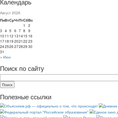
Календарь
Август 2026
Пн
Вт
Ср
Чт
Пт
Сб
Вс
1
2
3
4
5
6
7
8
9
10
11
12
13
14
15
16
17
18
19
20
21
22
23
24
25
26
27
28
29
30
31
« Июн
Поиск по сайту
Полезные ссылки