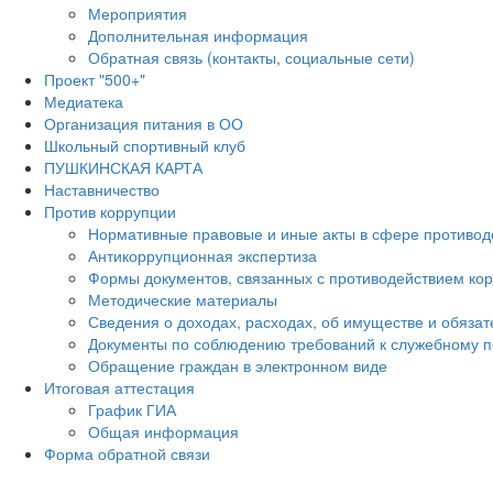
Мероприятия
Дополнительная информация
Обратная связь (контакты, социальные сети)
Проект "500+"
Медиатека
Организация питания в ОО
Школьный спортивный клуб
ПУШКИНСКАЯ КАРТА
Наставничество
Против коррупции
Нормативные правовые и иные акты в сфере противод
Антикоррупционная экспертиза
Формы документов, связанных с противодействием кор
Методические материалы
Сведения о доходах, расходах, об имуществе и обяза
Документы по соблюдению требований к служебному п
Обращение граждан в электронном виде
Итоговая аттестация
График ГИА
Общая информация
Форма обратной связи