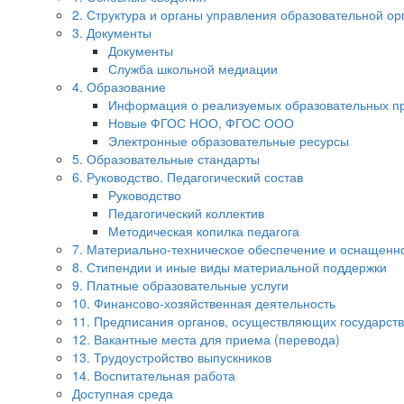
2. Структура и органы управления образовательной ор
3. Документы
Документы
Служба школьной медиации
4. Образование
Информация о реализуемых образовательных п
Новые ФГОС НОО, ФГОС ООО
Электронные образовательные ресурсы
5. Образовательные стандарты
6. Руководство. Педагогический состав
Руководство
Педагогический коллектив
Методическая копилка педагога
7. Материально-техническое обеспечение и оснащенно
8. Стипендии и иные виды материальной поддержки
9. Платные образовательные услуги
10. Финансово-хозяйственная деятельность
11. Предписания органов, осуществляющих государств
12. Вакантные места для приема (перевода)
13. Трудоустройство выпускников
14. Воспитательная работа
Доступная среда