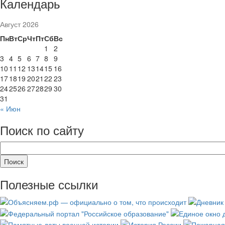
Календарь
Август 2026
Пн
Вт
Ср
Чт
Пт
Сб
Вс
1
2
3
4
5
6
7
8
9
10
11
12
13
14
15
16
17
18
19
20
21
22
23
24
25
26
27
28
29
30
31
« Июн
Поиск по сайту
Полезные ссылки