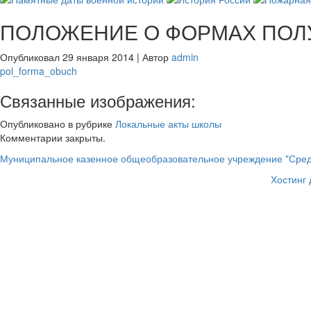
ПОЛОЖЕНИЕ О ФОРМАХ ПОЛ
Опубликовал
29 января 2014
|
Автор
admin
pol_forma_obuch
Связанные изображения:
Опубликовано в рубрике
Локальные акты школы
Комментарии закрыты.
Муниципальное казенное общеобразовательное учреждение "Сред
Хостинг 