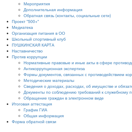
Мероприятия
Дополнительная информация
Обратная связь (контакты, социальные сети)
Проект "500+"
Медиатека
Организация питания в ОО
Школьный спортивный клуб
ПУШКИНСКАЯ КАРТА
Наставничество
Против коррупции
Нормативные правовые и иные акты в сфере противод
Антикоррупционная экспертиза
Формы документов, связанных с противодействием кор
Методические материалы
Сведения о доходах, расходах, об имуществе и обяза
Документы по соблюдению требований к служебному п
Обращение граждан в электронном виде
Итоговая аттестация
График ГИА
Общая информация
Форма обратной связи