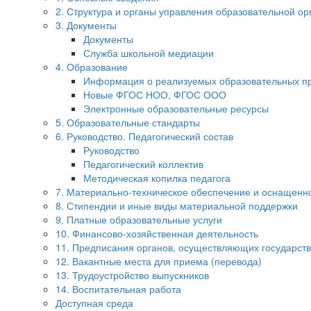
2. Структура и органы управления образовательной ор
3. Документы
Документы
Служба школьной медиации
4. Образование
Информация о реализуемых образовательных п
Новые ФГОС НОО, ФГОС ООО
Электронные образовательные ресурсы
5. Образовательные стандарты
6. Руководство. Педагогический состав
Руководство
Педагогический коллектив
Методическая копилка педагога
7. Материально-техническое обеспечение и оснащенно
8. Стипендии и иные виды материальной поддержки
9. Платные образовательные услуги
10. Финансово-хозяйственная деятельность
11. Предписания органов, осуществляющих государств
12. Вакантные места для приема (перевода)
13. Трудоустройство выпускников
14. Воспитательная работа
Доступная среда