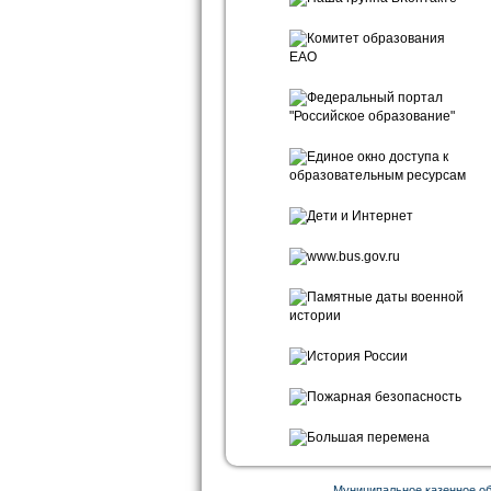
Муниципальное казенное о