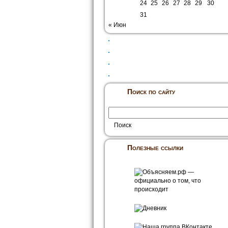
24
25
26
27
28
29
30
31
« Июн
Поиск по сайту
Полезные ссылки