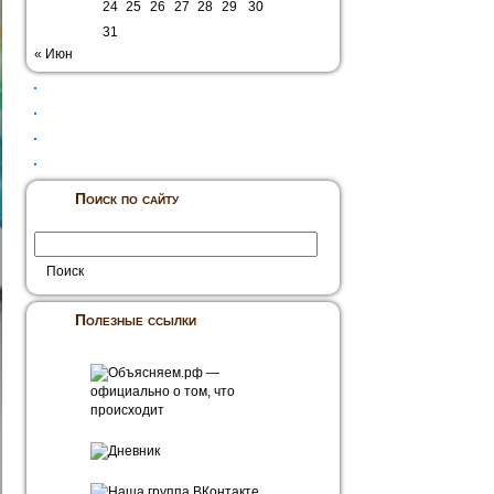
24
25
26
27
28
29
30
31
« Июн
Поиск по сайту
Полезные ссылки