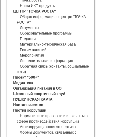
"Точка роста"
Наши ИКТ-продукты
ЦЕНТР "ТОЧКА РОСТА"
Общая информация о центре "ТОЧКА
РОСТА"
Документы
Образовательные программы
Педагоги
Материально-техническая база
Режим занятий
Мероприятия
Дополнительная информация
Обратная связь (контакты, социальные
сети)
Проект "500+"
Медиатека
Организация питания в ОО
Школьный спортивный клуб
ПУШКИНСКАЯ КАРТА
Наставничество
Против коррупции
Нормативные правовые и иные акты в
сфере противодействия коррупции
Антикоррупционная экспертиза
Формы документов, связанных с