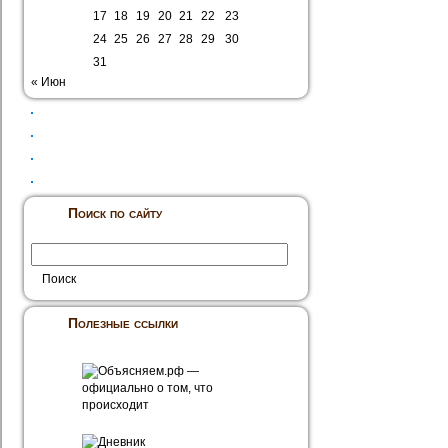
17
18
19
20
21
22
23
24
25
26
27
28
29
30
31
« Июн
Поиск по сайту
Полезные ссылки