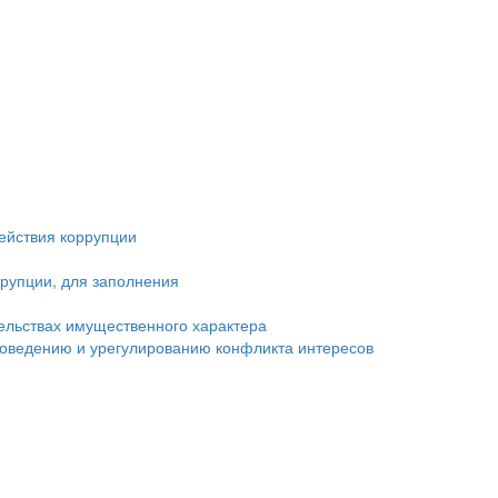
ействия коррупции
рупции, для заполнения
тельствах имущественного характера
оведению и урегулированию конфликта интересов