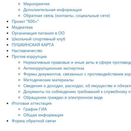
Мероприятия
Дополнительная информация
Обратная связь (контакты, социальные сети)
Проект "500+"
Медиатека
Организация питания в ОО
Школьный спортивный клуб
ПУШКИНСКАЯ КАРТА
Наставничество
Против коррупции
Нормативные правовые и иные акты в сфере противод
Антикоррупционная экспертиза
Формы документов, связанных с противодействием кор
Методические материалы
Сведения о доходах, расходах, об имуществе и обяза
Документы по соблюдению требований к служебному п
Обращение граждан в электронном виде
Итоговая аттестация
График ГИА
Общая информация
Форма обратной связи