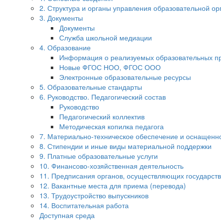
2. Структура и органы управления образовательной ор
3. Документы
Документы
Служба школьной медиации
4. Образование
Информация о реализуемых образовательных п
Новые ФГОС НОО, ФГОС ООО
Электронные образовательные ресурсы
5. Образовательные стандарты
6. Руководство. Педагогический состав
Руководство
Педагогический коллектив
Методическая копилка педагога
7. Материально-техническое обеспечение и оснащенно
8. Стипендии и иные виды материальной поддержки
9. Платные образовательные услуги
10. Финансово-хозяйственная деятельность
11. Предписания органов, осуществляющих государств
12. Вакантные места для приема (перевода)
13. Трудоустройство выпускников
14. Воспитательная работа
Доступная среда