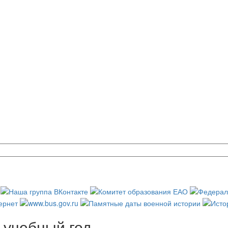
 учебный год