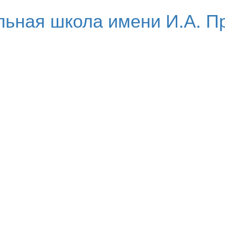
ьная школа имени И.А. П