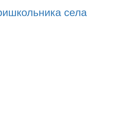
ришкольника села