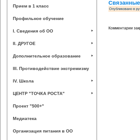
Связанные
Прием в 1 класс
Опубликовано в ру
Профильное обучение
Комментарии зак
I. Сведения об ОО
II. ДРУГОЕ
Дополнительное образование
III. Противодействие экстремизму
IV. Школа
ЦЕНТР "ТОЧКА РОСТА"
Проект "500+"
Медиатека
Организация питания в ОО