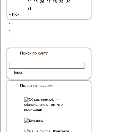
24
25
26
27
28
29
30
31
« Июн
Поиск по сайту
Полезные ссылки