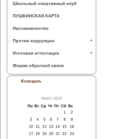
Школьный спортивный клуб
ПУШКИНСКАЯ КАРТА
Наставничество
Против коррупции
Итоговая аттестация
Форма обратной связи
Календарь
Август 2026
Пн
Вт
Ср
Чт
Пт
Сб
Вс
1
2
3
4
5
6
7
8
9
10
11
12
13
14
15
16
17
18
19
20
21
22
23