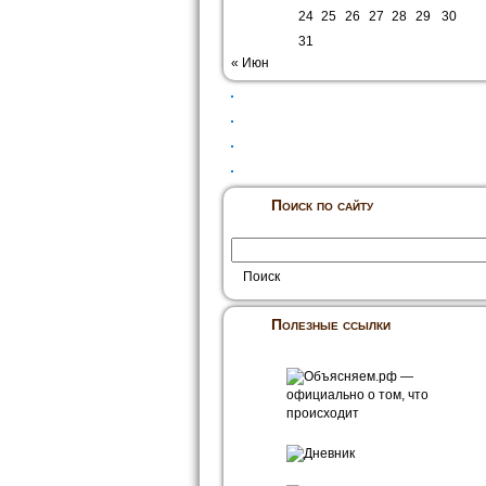
24
25
26
27
28
29
30
31
« Июн
Поиск по сайту
Полезные ссылки