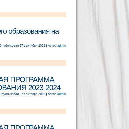
о образования на
Опубликовал
27 сентября 2023
|
Автор
admin
АЯ ПРОГРАММА
АНИЯ 2023-2024
Опубликовал
27 сентября 2023
|
Автор
admin
АЯ ПРОГРАММА