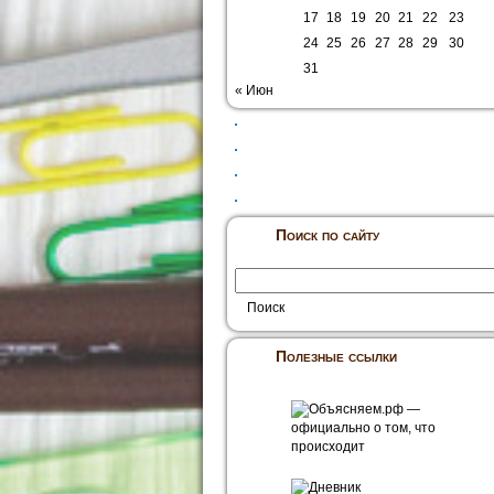
17
18
19
20
21
22
23
24
25
26
27
28
29
30
31
« Июн
Поиск по сайту
Полезные ссылки