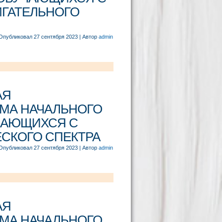
ГАТЕЛЬНОГО
Опубликовал
27 сентября 2023
|
Автор
admin
АЯ
МА НАЧАЛЬНОГО
ЧАЮЩИХСЯ С
СКОГО СПЕКТРА
Опубликовал
27 сентября 2023
|
Автор
admin
АЯ
МА НАЧАЛЬНОГО