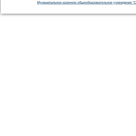
Муниципальное казенное общеобразовательное учреждение "С