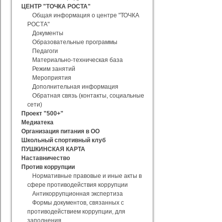
ЦЕНТР "ТОЧКА РОСТА"
Общая информация о центре "ТОЧКА
РОСТА"
Документы
Образовательные программы
Педагоги
Материально-техническая база
Режим занятий
Мероприятия
Дополнительная информация
Обратная связь (контакты, социальные
сети)
Проект "500+"
Медиатека
Организация питания в ОО
Школьный спортивный клуб
ПУШКИНСКАЯ КАРТА
Наставничество
Против коррупции
Нормативные правовые и иные акты в
сфере противодействия коррупции
Антикоррупционная экспертиза
Формы документов, связанных с
противодействием коррупции, для
заполнения