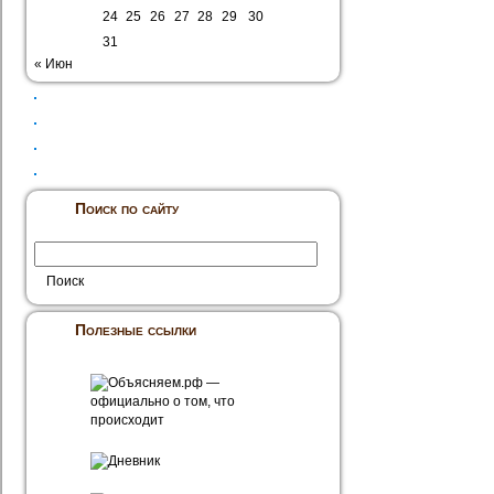
24
25
26
27
28
29
30
31
« Июн
Поиск по сайту
Полезные ссылки