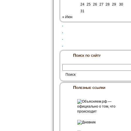
24
25
26
27
28
29
30
31
« Июн
Поиск по сайту
Полезные ссылки