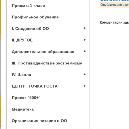
Опубликовано в ру
Прием в 1 класс
Профильное обучение
Комментарии зак
I. Сведения об ОО
II. ДРУГОЕ
Дополнительное образование
III. Противодействие экстремизму
IV. Школа
ЦЕНТР "ТОЧКА РОСТА"
Проект "500+"
Медиатека
Организация питания в ОО