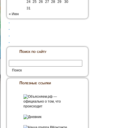
24
25
26
27
28
29
30
31
« Июн
Поиск по сайту
Полезные ссылки