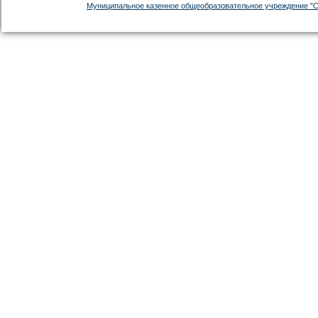
Муниципальное казенное общеобразовательное учреждение "С