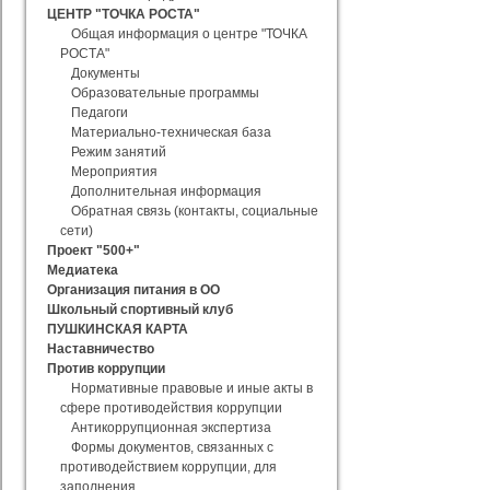
ЦЕНТР "ТОЧКА РОСТА"
Общая информация о центре "ТОЧКА
РОСТА"
Документы
Образовательные программы
Педагоги
Материально-техническая база
Режим занятий
Мероприятия
Дополнительная информация
Обратная связь (контакты, социальные
сети)
Проект "500+"
Медиатека
Организация питания в ОО
Школьный спортивный клуб
ПУШКИНСКАЯ КАРТА
Наставничество
Против коррупции
Нормативные правовые и иные акты в
сфере противодействия коррупции
Антикоррупционная экспертиза
Формы документов, связанных с
противодействием коррупции, для
заполнения