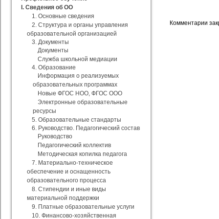
I. Сведения об ОО
1. Основные сведения
Комментарии зак
2. Структура и органы управления
образовательной организацией
3. Документы
Документы
Служба школьной медиации
4. Образование
Информация о реализуемых
образовательных программах
Новые ФГОС НОО, ФГОС ООО
Электронные образовательные
ресурсы
5. Образовательные стандарты
6. Руководство. Педагогический состав
Руководство
Педагогический коллектив
Методическая копилка педагога
7. Материально-техническое
обеспечение и оснащенность
образовательного процесса
8. Стипендии и иные виды
материальной поддержки
9. Платные образовательные услуги
10. Финансово-хозяйственная