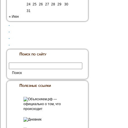
24
25
26
27
28
29
30
31
« Июн
Поиск по сайту
Полезные ссылки