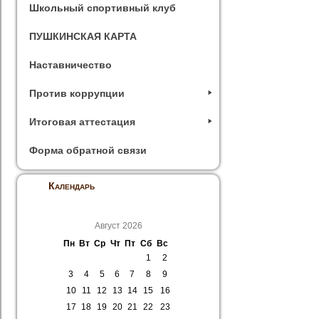
Школьный спортивный клуб
ПУШКИНСКАЯ КАРТА
Наставничество
Против коррупции
Итоговая аттестация
Форма обратной связи
Календарь
Август 2026
Пн
Вт
Ср
Чт
Пт
Сб
Вс
1
2
3
4
5
6
7
8
9
10
11
12
13
14
15
16
17
18
19
20
21
22
23