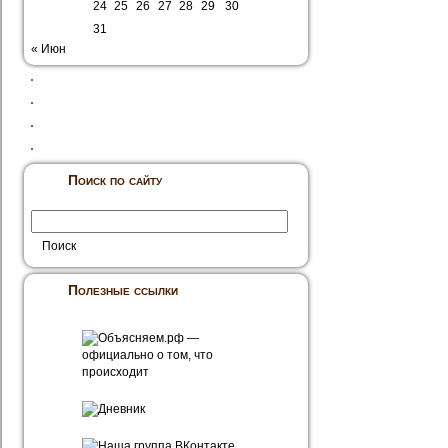
24
25
26
27
28
29
30
31
« Июн
Поиск по сайту
Полезные ссылки