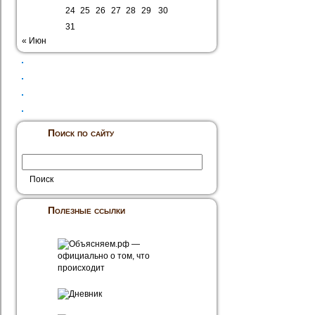
24
25
26
27
28
29
30
31
« Июн
Поиск по сайту
Полезные ссылки