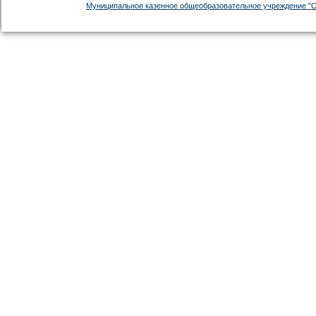
Муниципальное казенное общеобразовательное учреждение "С