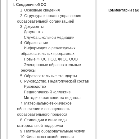
I. Сведения об ОО
1. Основные сведения
Комментарии зак
2. Структура и органы управления
образовательной организацией
3. Документы
Документы
Служба школьной медиации
4. Образование
Информация о реализуемых
образовательных программах
Новые ФГОС НОО, ФГОС ООО
Электронные образовательные
ресурсы
5. Образовательные стандарты
6. Руководство. Педагогический состав
Руководство
Педагогический коллектив
Методическая копилка педагога
7. Материально-техническое
обеспечение и оснащенность
образовательного процесса
8. Стипендии и иные виды
материальной поддержки
9. Платные образовательные услуги
10. Финансово-хозяйственная