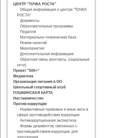
ЦЕНТР "ТОЧКА РОСТА"
Общая информация о центре "ТОЧКА
РОСТА"
Документы
Образовательные программы
Педагоги
Материально-техническая база
Режим занятий
Мероприятия
Дополнительная информация
Обратная связь (контакты, социальные
сети)
Проект "500+"
Медиатека
Организация питания в ОО
Школьный спортивный клуб
ПУШКИНСКАЯ КАРТА
Наставничество
Против коррупции
Нормативные правовые и иные акты в
сфере противодействия коррупции
Антикоррупционная экспертиза
Формы документов, связанных с
противодействием коррупции, для
заполнения