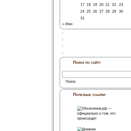
17
18
19
20
21
22
23
24
25
26
27
28
29
30
31
« Июн
Поиск по сайту
Полезные ссылки