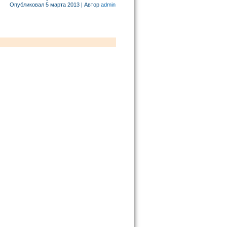
Опубликовал
5 марта 2013
|
Автор
admin