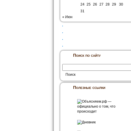
24
25
26
27
28
29
30
31
« Июн
Поиск по сайту
Полезные ссылки