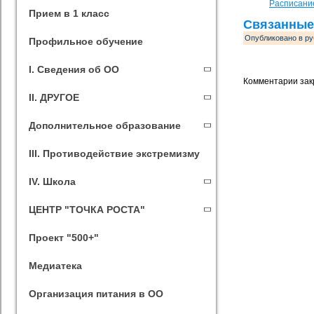
Расписание
Прием в 1 класс
Связанные
Опубликовано в ру
Профильное обучение
I. Сведения об ОО
Комментарии зак
II. ДРУГОЕ
Дополнительное образование
III. Противодействие экстремизму
IV. Школа
ЦЕНТР "ТОЧКА РОСТА"
Проект "500+"
Медиатека
Организация питания в ОО