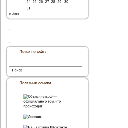
24
25
26
27
28
29
30
31
« Июн
Поиск по сайту
Полезные ссылки