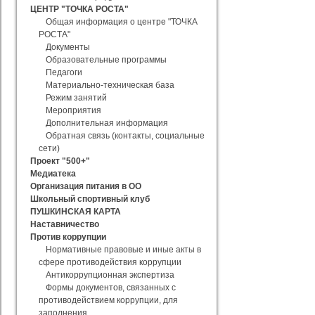
ЦЕНТР "ТОЧКА РОСТА"
Общая информация о центре "ТОЧКА
РОСТА"
Документы
Образовательные программы
Педагоги
Материально-техническая база
Режим занятий
Мероприятия
Дополнительная информация
Обратная связь (контакты, социальные
сети)
Проект "500+"
Медиатека
Организация питания в ОО
Школьный спортивный клуб
ПУШКИНСКАЯ КАРТА
Наставничество
Против коррупции
Нормативные правовые и иные акты в
сфере противодействия коррупции
Антикоррупционная экспертиза
Формы документов, связанных с
противодействием коррупции, для
заполнения