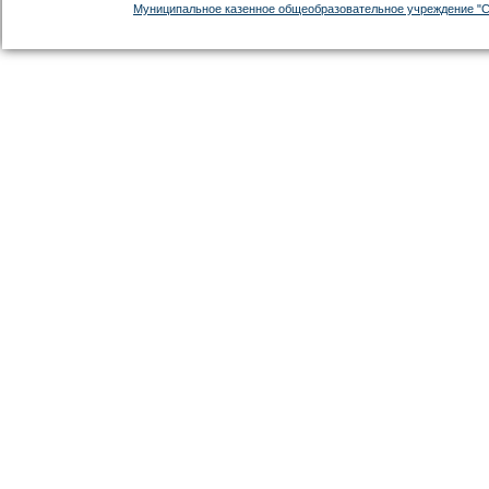
Муниципальное казенное общеобразовательное учреждение "С