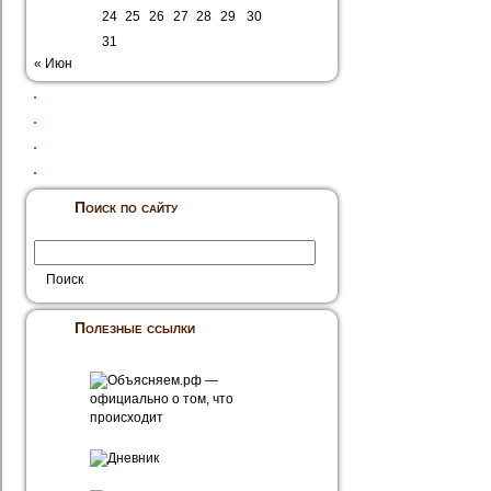
24
25
26
27
28
29
30
31
« Июн
Поиск по сайту
Полезные ссылки