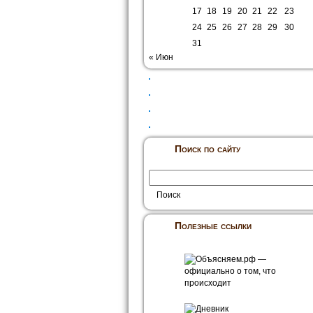
17
18
19
20
21
22
23
24
25
26
27
28
29
30
31
« Июн
Поиск по сайту
Полезные ссылки